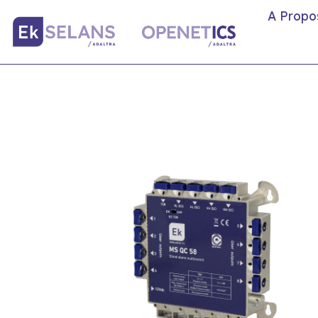
A Propo