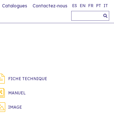
Catalogues
Contactez-nous
ES
EN
FR
PT
IT
FICHE TECHNIQUE
MANUEL
IMAGE