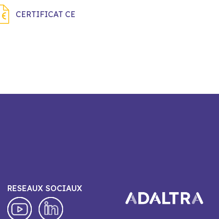
CERTIFICAT CE
RESEAUX SOCIAUX