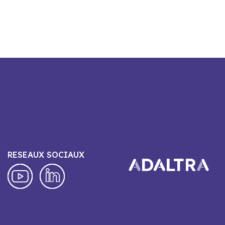
RESEAUX SOCIAUX