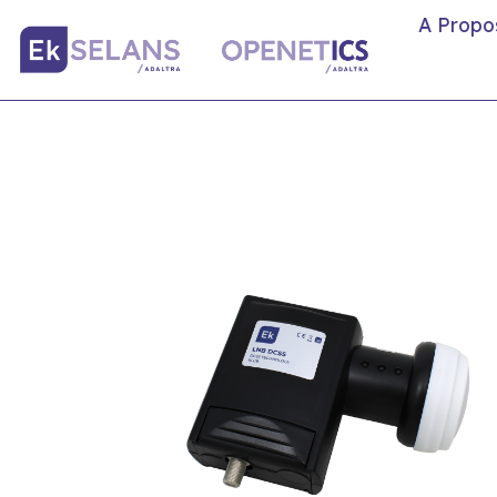
A Propo