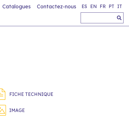
Catalogues
Contactez-nous
ES
EN
FR
PT
IT
FICHE TECHNIQUE
IMAGE