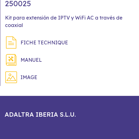
250025
Kit para extensión de IPTV y WiFi AC a través de
coaxial
FICHE TECHNIQUE
MANUEL
IMAGE
ADALTRA IBERIA S.L.U.