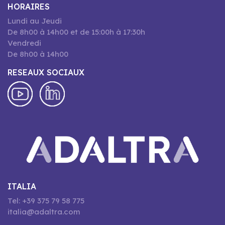
HORAIRES
Lundi au Jeudi
De 8h00 à 14h00 et de 15:00h à 17:30h
Vendredi
De 8h00 à 14h00
RESEAUX SOCIAUX
ITALIA
Tel: +39 375 79 58 775
italia@adaltra.com