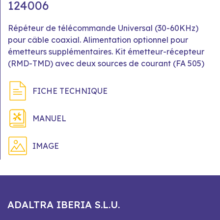
124006
Répéteur de télécommande Universal (30-60KHz)
pour câble coaxial. Alimentation optionnel pour
émetteurs supplémentaires. Kit émetteur-récepteur
(RMD-TMD) avec deux sources de courant (FA 505)
FICHE TECHNIQUE
MANUEL
IMAGE
ADALTRA IBERIA S.L.U.