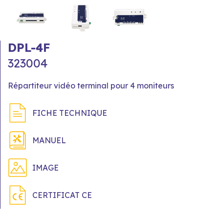
DPL-4F
323004
Répartiteur vidéo terminal pour 4 moniteurs
FICHE TECHNIQUE
MANUEL
IMAGE
CERTIFICAT CE