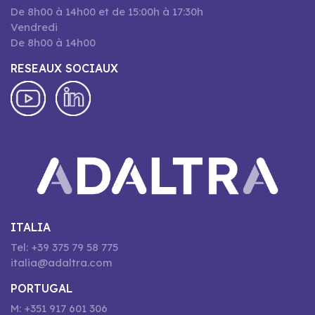
De 8h00 à 14h00 et de 15:00h à 17:30h
Vendredi
De 8h00 à 14h00
RESEAUX SOCIAUX
ITALIA
Tel: +39 375 79 58 775
italia@adaltra.com
PORTUGAL
M: +351 917 601 306