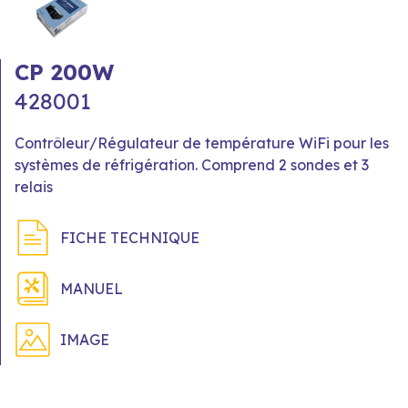
CP 200W
428001
Contrôleur/Régulateur de température WiFi pour les
systèmes de réfrigération. Comprend 2 sondes et 3
relais
FICHE TECHNIQUE
MANUEL
IMAGE