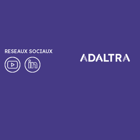
RESEAUX SOCIAUX