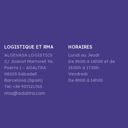
LOGISTIQUE ET RMA
HORAIRES
ALGEVASA LOGISTICS
Lundi au Jeudi
C/ Joanot Martorell 96,
De 8h00 à 14h00 et de
Puerta 1 – ADALTRA
15:00h à 17:30h
08203 Sabadell
Vendredi
Barcelona (Spain)
De 8h00 à 14h00
Tel: +34 937121765
rma@adaltra.com