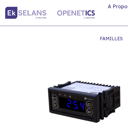
A Propo
FAMILLES