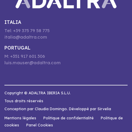
ITALIA
Tel: +39 375 79 58 775
italia@adaltra.com
PORTUGAL
M: +351 917 601 306
luis.mauser@adaltra.com
Copyright © ADALTRA IBERIA S.L.U.
Tous droits réservés
Conception par Claudia Domingo. Développé par Sirvelia
Mentions légales
Politique de confidentialité
Politique de
cookies
Panel Cookies