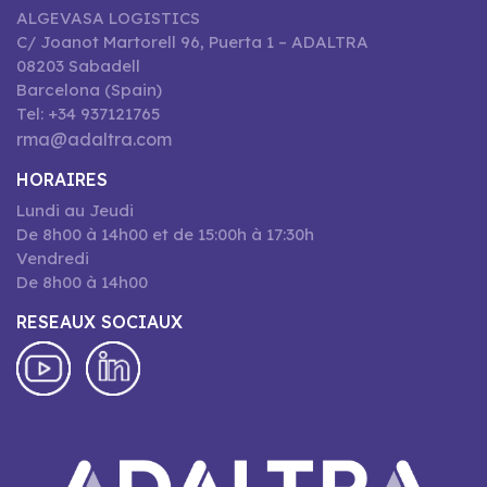
ALGEVASA LOGISTICS
C/ Joanot Martorell 96, Puerta 1 – ADALTRA
08203 Sabadell
Barcelona (Spain)
Tel: +34 937121765
rma@adaltra.com
HORAIRES
Lundi au Jeudi
De 8h00 à 14h00 et de 15:00h à 17:30h
Vendredi
De 8h00 à 14h00
RESEAUX SOCIAUX