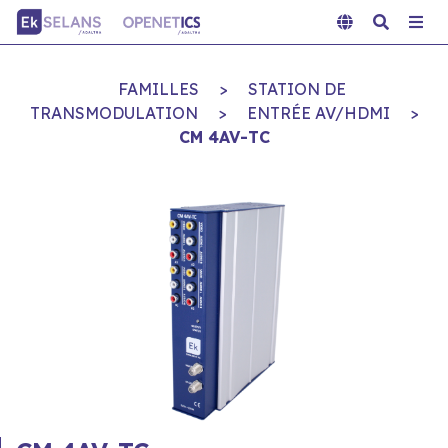
FAMILLES
>
STATION DE
TRANSMODULATION
>
ENTRÉE AV/HDMI
>
CM 4AV-TC