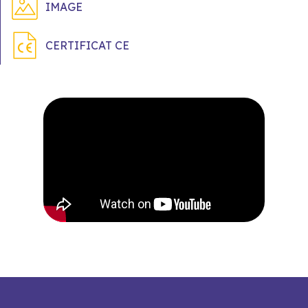
IMAGE
CERTIFICAT CE