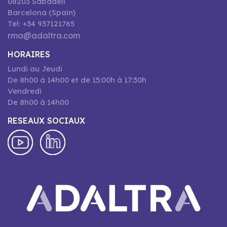
08203 Sabadell
Barcelona (Spain)
Tel: +34 937121765
rma@adaltra.com
HORAIRES
Lundi au Jeudi
De 8h00 à 14h00 et de 15:00h à 17:30h
Vendredi
De 8h00 à 14h00
RESEAUX SOCIAUX