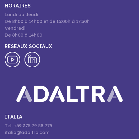
HORAIRES
Lundi au Jeudi
De 8h00 à 14h00 et de 15:00h à 17:30h
Vendredi
De 8h00 à 14h00
RESEAUX SOCIAUX
ITALIA
Tel: +39 375 79 58 775
italia@adaltra.com