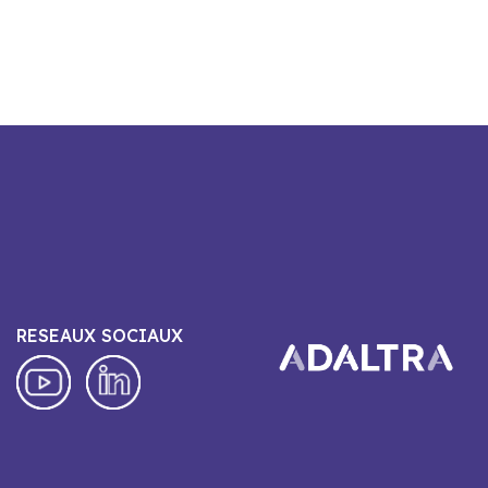
RESEAUX SOCIAUX