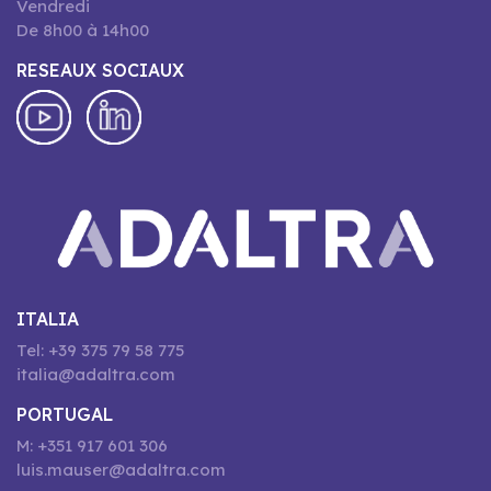
Vendredi
De 8h00 à 14h00
RESEAUX SOCIAUX
ITALIA
Tel: +39 375 79 58 775
italia@adaltra.com
PORTUGAL
M: +351 917 601 306
luis.mauser@adaltra.com