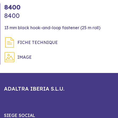
8400
8400
13 mm black hook-and-loop fastener (25 m roll)
FICHE TECHNIQUE
IMAGE
ADALTRA IBERIA S.L.U.
SIEGE SOCIAL