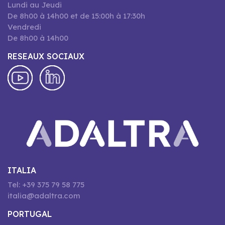
Lundi au Jeudi
De 8h00 à 14h00 et de 15:00h à 17:30h
Vendredi
De 8h00 à 14h00
RESEAUX SOCIAUX
ITALIA
Tel: +39 375 79 58 775
italia@adaltra.com
PORTUGAL