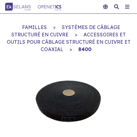
FAMILLES
>
SYSTÈMES DE CÂBLAGE
STRUCTURÉ EN CUIVRE
>
ACCESSOIRES ET
OUTILS POUR CÂBLAGE STRUCTURÉ EN CUIVRE ET
COAXIAL
>
8400