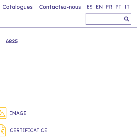
Catalogues
Contactez-nous
ES
EN
FR
PT
IT
6825
IMAGE
CERTIFICAT CE