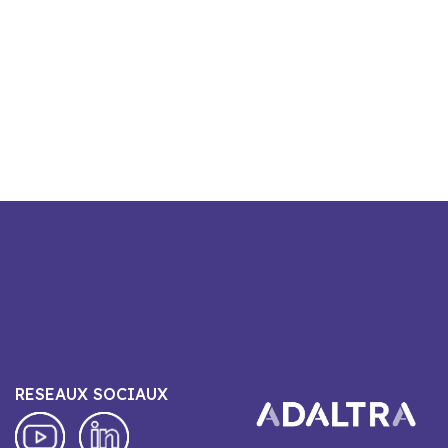
RESEAUX SOCIAUX