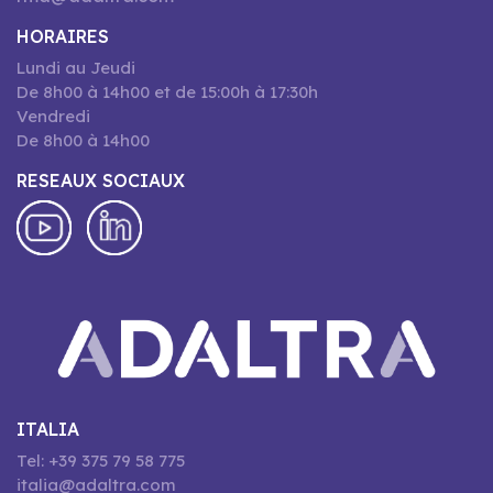
HORAIRES
Lundi au Jeudi
De 8h00 à 14h00 et de 15:00h à 17:30h
Vendredi
De 8h00 à 14h00
RESEAUX SOCIAUX
ITALIA
Tel: +39 375 79 58 775
italia@adaltra.com