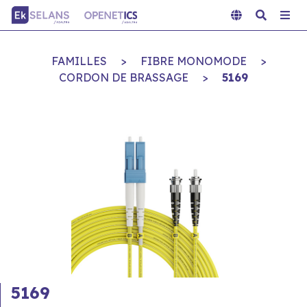
FAMILLES
>
FIBRE MONOMODE
>
CORDON DE BRASSAGE
>
5169
5169