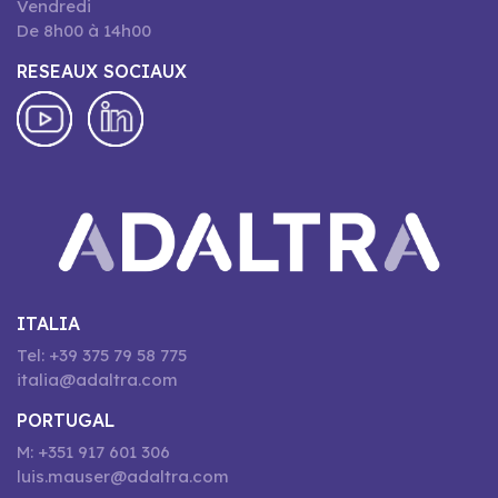
Vendredi
De 8h00 à 14h00
RESEAUX SOCIAUX
ITALIA
Tel: +39 375 79 58 775
italia@adaltra.com
PORTUGAL
M: +351 917 601 306
luis.mauser@adaltra.com