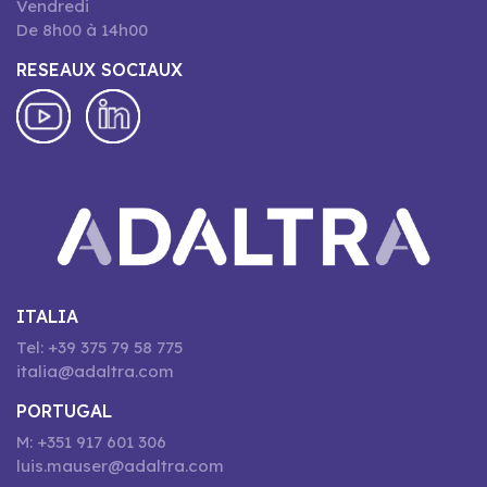
Vendredi
De 8h00 à 14h00
RESEAUX SOCIAUX
ITALIA
Tel: +39 375 79 58 775
italia@adaltra.com
PORTUGAL
M: +351 917 601 306
luis.mauser@adaltra.com