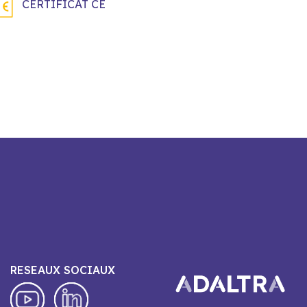
CERTIFICAT CE
RESEAUX SOCIAUX