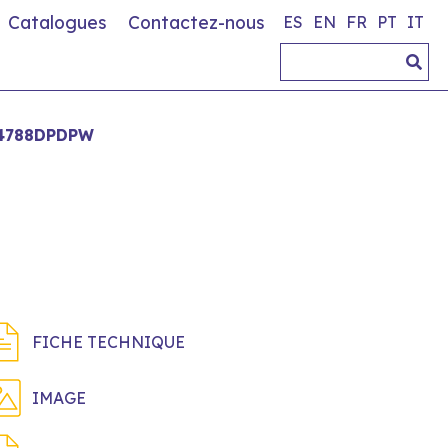
Catalogues
Contactez-nous
ES
EN
FR
PT
IT
4788DPDPW
FICHE TECHNIQUE
IMAGE