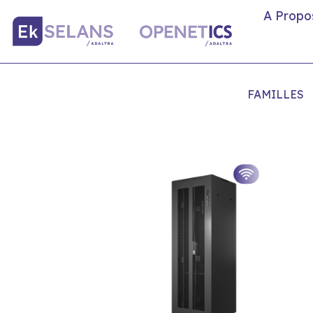
A Propo
FAMILLES