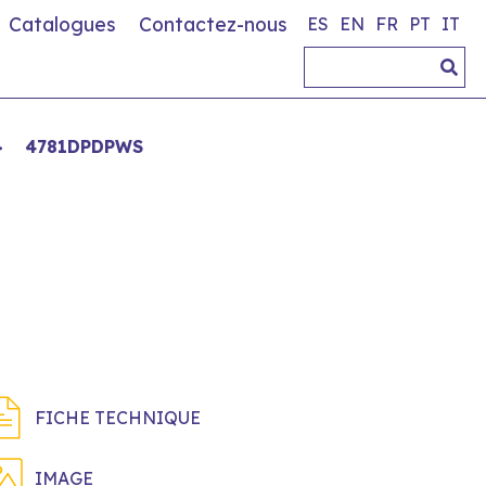
Catalogues
Contactez-nous
ES
EN
FR
PT
IT
>
4781DPDPWS
FICHE TECHNIQUE
IMAGE