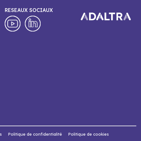
RESEAUX SOCIAUX
s
Politique de confidentialité
Politique de cookies