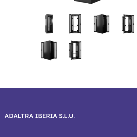
ADALTRA IBERIA S.L.U.