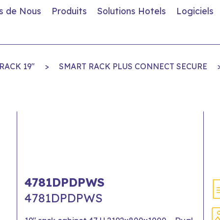
s de Nous
Produits
Solutions Hotels
Logiciels
RACK 19"
>
SMART RACK PLUS CONNECT SECURE
4781DPDPWS
4781DPDPWS