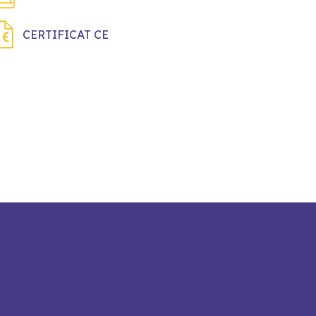
CERTIFICAT CE