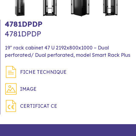
4781DPDP
4781DPDP
19" rack cabinet 47 U 2192x800x1000 – Dual
perforated/ Dual perforated, model Smart Rack Plus
FICHE TECHNIQUE
IMAGE
CERTIFICAT CE