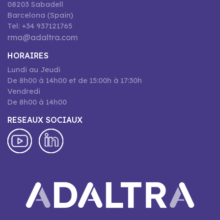
08203 Sabadell
Barcelona (Spain)
Tel: +34 937121765
rma@adaltra.com
HORAIRES
Lundi au Jeudi
De 8h00 à 14h00 et de 15:00h à 17:30h
Vendredi
De 8h00 à 14h00
RESEAUX SOCIAUX