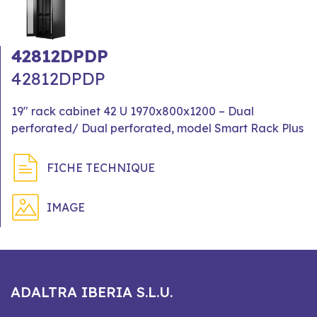
42812DPDP
42812DPDP
19" rack cabinet 42 U 1970x800x1200 – Dual
perforated/ Dual perforated, model Smart Rack Plus
FICHE TECHNIQUE
IMAGE
ADALTRA IBERIA S.L.U.