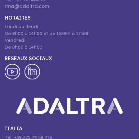
rma@adaltra.com
HORAIRES
Lundi au Jeudi
De 8h00 à 14h00 et de 15:00h à 17:30h
Vendredi
De 8h00 à 14h00
RESEAUX SOCIAUX
ITALIA
Tel: +39 375 79 58 775