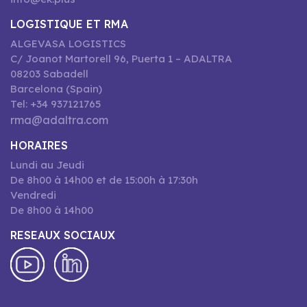
LOGISTIQUE ET RMA
ALGEVASA LOGISTICS
C/ Joanot Martorell 96, Puerta 1 – ADALTRA
08203 Sabadell
Barcelona (Spain)
Tel: +34 937121765
rma@adaltra.com
HORAIRES
Lundi au Jeudi
De 8h00 à 14h00 et de 15:00h à 17:30h
Vendredi
De 8h00 à 14h00
RESEAUX SOCIAUX