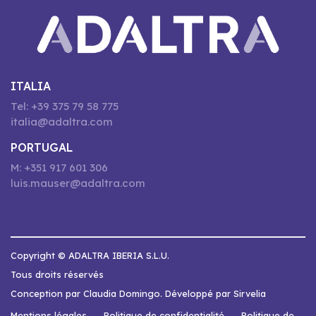
ITALIA
Tel: +39 375 79 58 775
italia@adaltra.com
PORTUGAL
M: +351 917 601 306
luis.mauser@adaltra.com
Copyright © ADALTRA IBERIA S.L.U.
Tous droits réservés
Conception par Claudia Domingo. Développé par Sirvelia
Mentions légales
Politique de confidentialité
Politique de