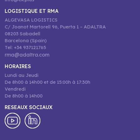
LOGISTIQUE ET RMA
ALGEVASA LOGISTICS
C/ Joanot Martorell 96, Puerta 1 – ADALTRA
08203 Sabadell
Barcelona (Spain)
Tel: +34 937121765
rma@adaltra.com
HORAIRES
Lundi au Jeudi
De 8h00 à 14h00 et de 15:00h à 17:30h
Vendredi
De 8h00 à 14h00
RESEAUX SOCIAUX