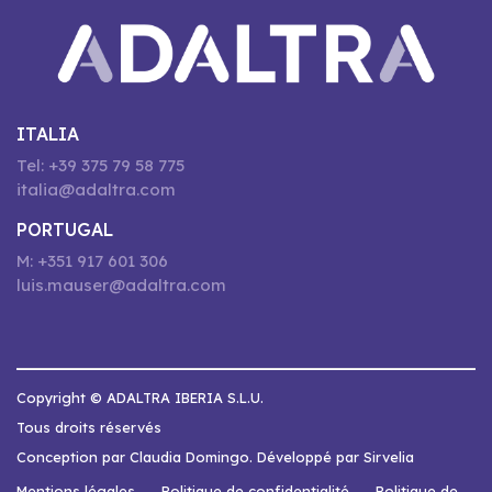
ITALIA
Tel: +39 375 79 58 775
italia@adaltra.com
PORTUGAL
M: +351 917 601 306
luis.mauser@adaltra.com
Copyright © ADALTRA IBERIA S.L.U.
Tous droits réservés
Conception par Claudia Domingo. Développé par Sirvelia
Mentions légales
Politique de confidentialité
Politique de