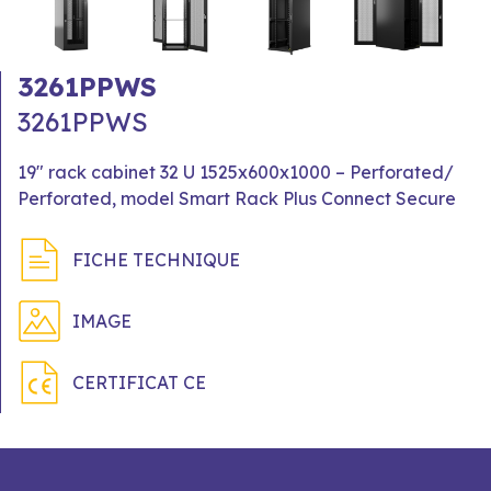
3261PPWS
3261PPWS
19" rack cabinet 32 U 1525x600x1000 – Perforated/
Perforated, model Smart Rack Plus Connect Secure
FICHE TECHNIQUE
IMAGE
CERTIFICAT CE