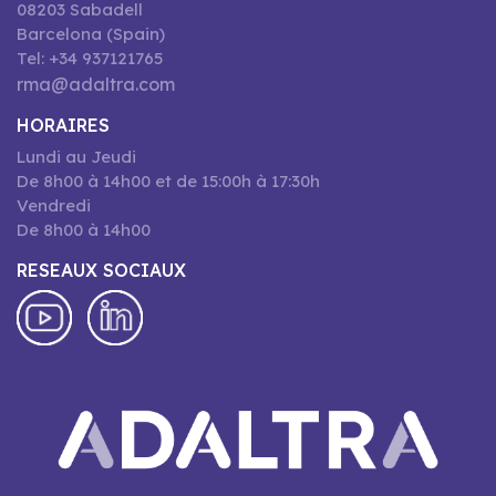
08203 Sabadell
Barcelona (Spain)
Tel: +34 937121765
rma@adaltra.com
HORAIRES
Lundi au Jeudi
De 8h00 à 14h00 et de 15:00h à 17:30h
Vendredi
De 8h00 à 14h00
RESEAUX SOCIAUX