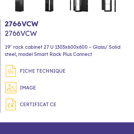
2766VCW
2766VCW
19" rack cabinet 27 U 1303x600x600 – Glass/ Solid
steel, model Smart Rack Plus Connect
FICHE TECHNIQUE
IMAGE
CERTIFICAT CE