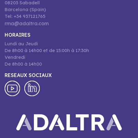
08203 Sabadell
Barcelona (Spain)
Tel: +34 937121765
rma@adaltra.com
HORAIRES
Lundi au Jeudi
De 8h00 à 14h00 et de 15:00h à 17:30h
Vendredi
De 8h00 à 14h00
RESEAUX SOCIAUX