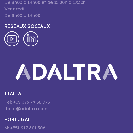
De 8h00 à 14h00 et de 15:00h à 17:30h
Vendredi
De 8h00 à 14h00
RESEAUX SOCIAUX
ITALIA
Tel: +39 375 79 58 775
italia@adaltra.com
PORTUGAL
M: +351 917 601 306