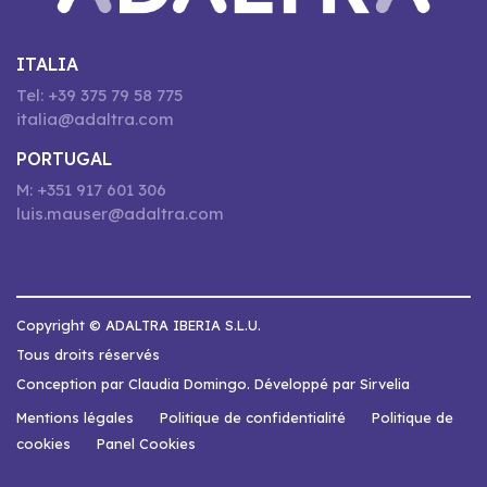
ITALIA
Tel: +39 375 79 58 775
italia@adaltra.com
PORTUGAL
M: +351 917 601 306
luis.mauser@adaltra.com
Copyright © ADALTRA IBERIA S.L.U.
Tous droits réservés
Conception par Claudia Domingo. Développé par Sirvelia
Mentions légales
Politique de confidentialité
Politique de
cookies
Panel Cookies