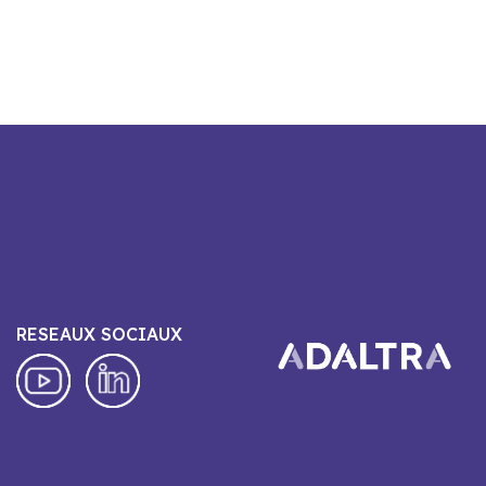
RESEAUX SOCIAUX