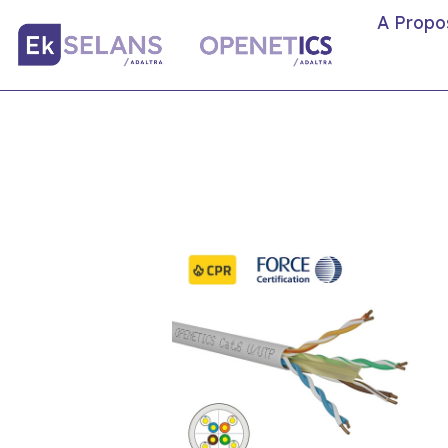
A Propo