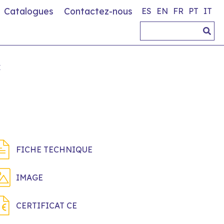
Catalogues
Contactez-nous
ES
EN
FR
PT
IT
C
FICHE TECHNIQUE
IMAGE
CERTIFICAT CE