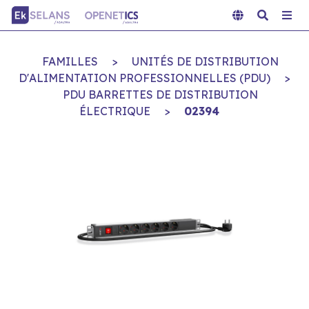
FAMILLES
>
UNITÉS DE DISTRIBUTION
D'ALIMENTATION PROFESSIONNELLES (PDU)
>
PDU BARRETTES DE DISTRIBUTION
ÉLECTRIQUE
>
02394