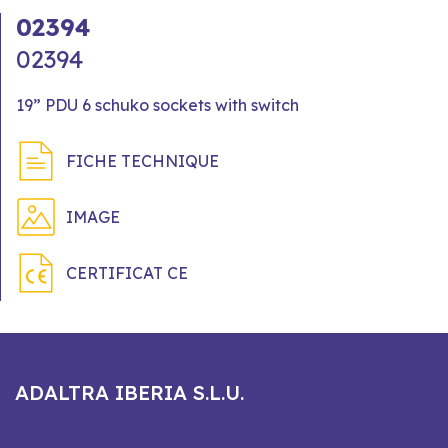
02394
02394
19” PDU 6 schuko sockets with switch
FICHE TECHNIQUE
IMAGE
CERTIFICAT CE
ADALTRA IBERIA S.L.U.