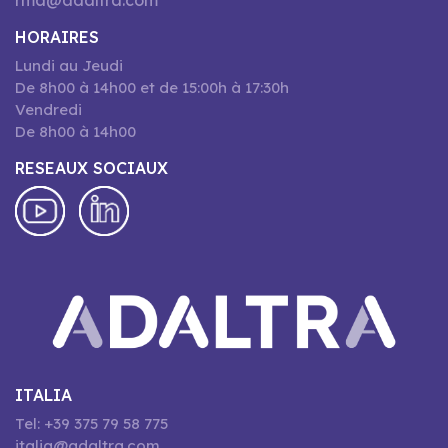
rma@adaltra.com
HORAIRES
Lundi au Jeudi
De 8h00 à 14h00 et de 15:00h à 17:30h
Vendredi
De 8h00 à 14h00
RESEAUX SOCIAUX
ITALIA
Tel: +39 375 79 58 775
italia@adaltra.com