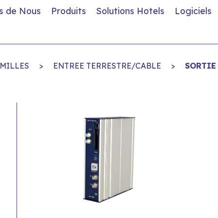
s de Nous
Produits
Solutions Hotels
Logiciels
MILLES
>
ENTREE TERRESTRE/CABLE
>
SORTIE