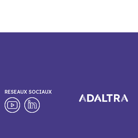
RESEAUX SOCIAUX