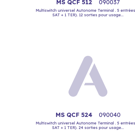
MS QCF 512
090037
Multiswitch universel Autonome Terminal . 5 entrées
SAT + 1 TER). 12 sorties pour usage...
MS QCF 524
090040
Multiswitch universel Autonome Terminal . 5 entrées
SAT + 1 TER). 24 sorties pour usage...