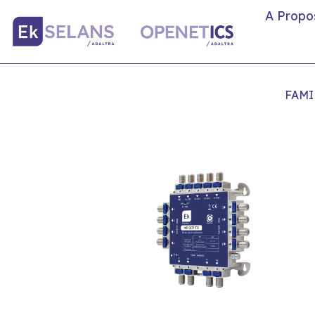
A Propo
FAMI