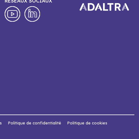
RESEAUX SOCIAUX
s
Politique de confidentialité
Politique de cookies