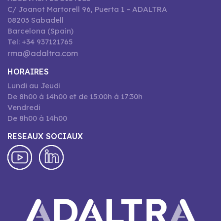
C/ Joanot Martorell 96, Puerta 1 – ADALTRA
08203 Sabadell
Barcelona (Spain)
Tel: +34 937121765
rma@adaltra.com
HORAIRES
Lundi au Jeudi
De 8h00 à 14h00 et de 15:00h à 17:30h
Vendredi
De 8h00 à 14h00
RESEAUX SOCIAUX