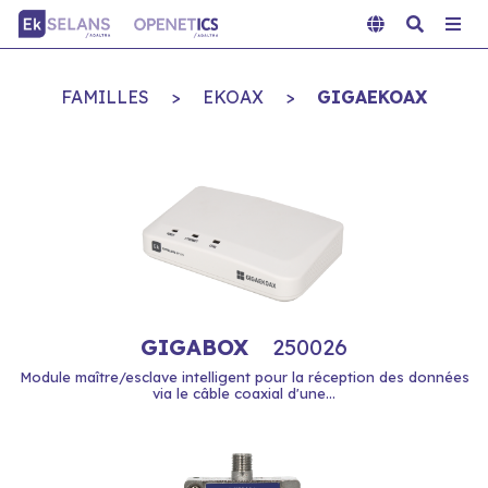
FAMILLES
>
EKOAX
>
GIGAEKOAX
GIGABOX
250026
Module maître/esclave intelligent pour la réception des données
via le câble coaxial d'une...