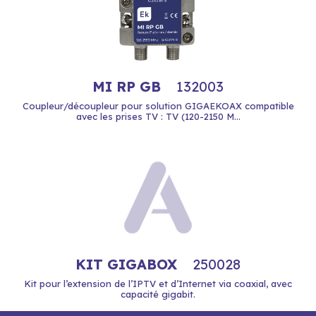
MI RP GB
132003
Coupleur/découpleur pour solution GIGAEKOAX compatible
avec les prises TV : TV (120-2150 M...
KIT GIGABOX
250028
Kit pour l’extension de l’IPTV et d’Internet via coaxial, avec
capacité gigabit.