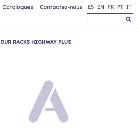
Catalogues
Contactez-nous
ES
EN
FR
PT
IT
POUR RACKS HIGHWAY PLUS