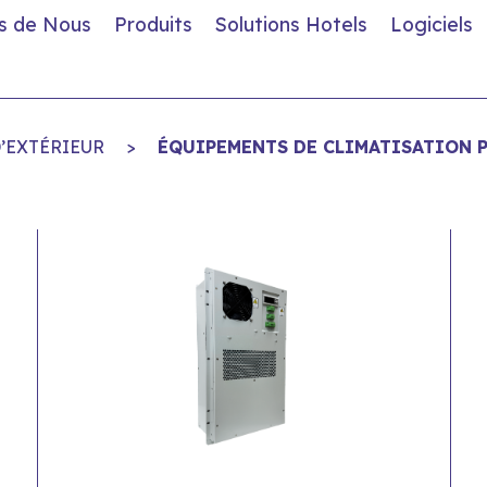
s de Nous
Produits
Solutions Hotels
Logiciels
D’EXTÉRIEUR
>
ÉQUIPEMENTS DE CLIMATISATION 