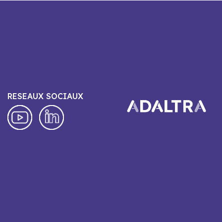
RESEAUX SOCIAUX