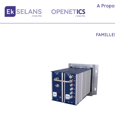
A Propo
FAMILLE