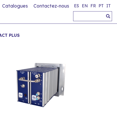
Catalogues
Contactez-nous
ES
EN
FR
PT
IT
ACT PLUS