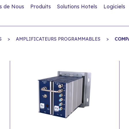
s de Nous
Produits
Solutions Hotels
Logiciels
S
>
AMPLIFICATEURS PROGRAMMABLES
>
COMP