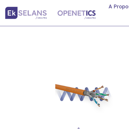
A Propo