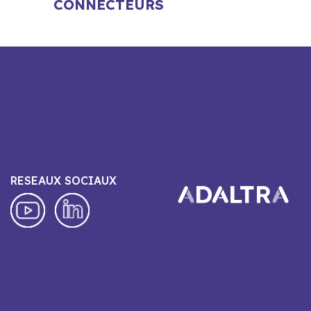
CONNECTEURS
RESEAUX SOCIAUX