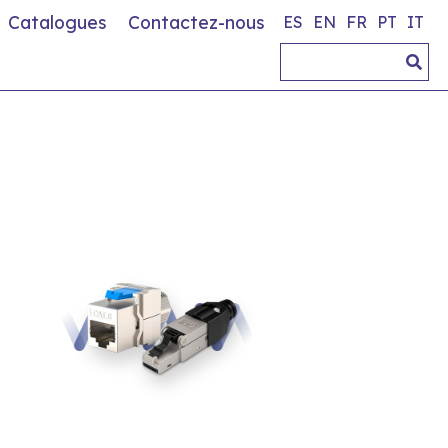
Catalogues
Contactez-nous
ES
EN
FR
PT
IT