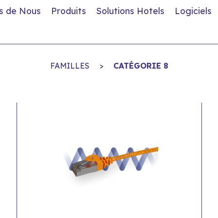
s de Nous
Produits
Solutions Hotels
Logiciels
FAMILLES
>
CATÉGORIE 8