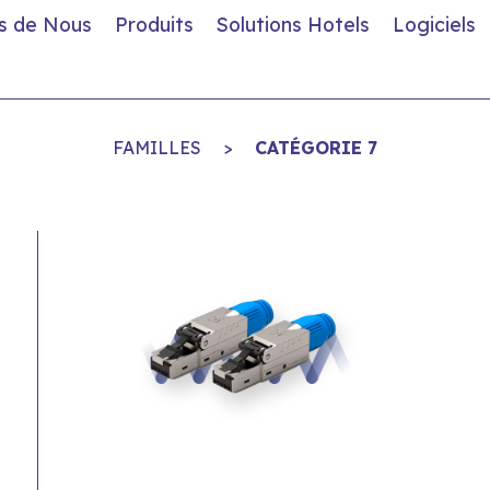
s de Nous
Produits
Solutions Hotels
Logiciels
FAMILLES
>
CATÉGORIE 7