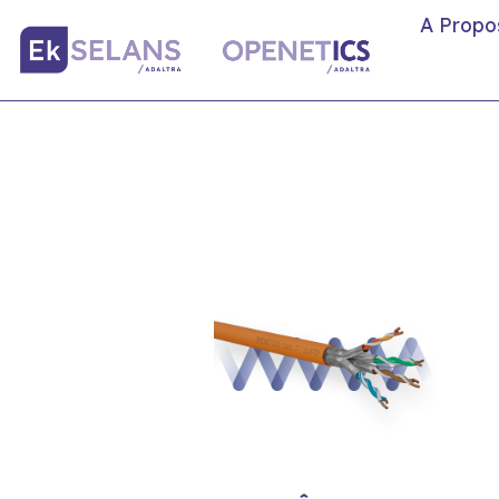
A Propo