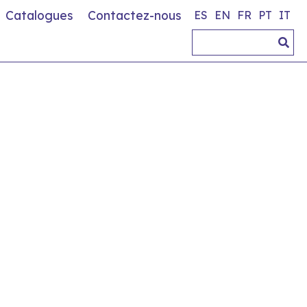
Catalogues
Contactez-nous
ES
EN
FR
PT
IT