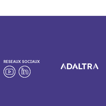
RESEAUX SOCIAUX