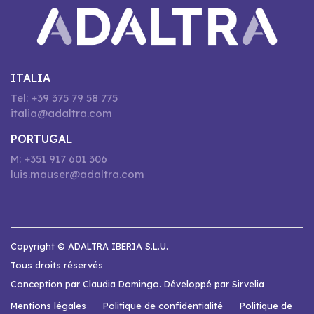
ITALIA
Tel: +39 375 79 58 775
italia@adaltra.com
PORTUGAL
M: +351 917 601 306
luis.mauser@adaltra.com
Copyright © ADALTRA IBERIA S.L.U.
Tous droits réservés
Conception par Claudia Domingo. Développé par Sirvelia
Mentions légales
Politique de confidentialité
Politique de