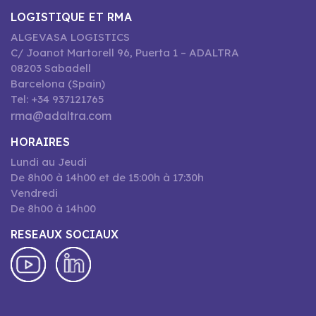
LOGISTIQUE ET RMA
ALGEVASA LOGISTICS
C/ Joanot Martorell 96, Puerta 1 – ADALTRA
08203 Sabadell
Barcelona (Spain)
Tel: +34 937121765
rma@adaltra.com
HORAIRES
Lundi au Jeudi
De 8h00 à 14h00 et de 15:00h à 17:30h
Vendredi
De 8h00 à 14h00
RESEAUX SOCIAUX