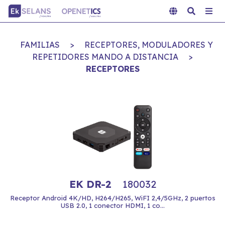
FAMILIAS
>
RECEPTORES, MODULADORES Y
REPETIDORES MANDO A DISTANCIA
>
RECEPTORES
EK DR-2
180032
Receptor Android 4K/HD, H264/H265, WiFI 2,4/5GHz, 2 puertos
USB 2.0, 1 conector HDMI, 1 co...