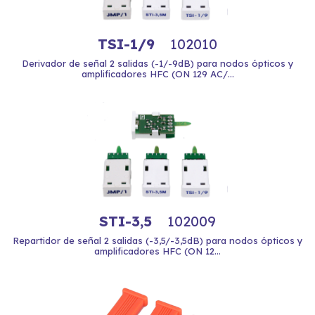
TSI-1/9
102010
Derivador de señal 2 salidas (-1/-9dB) para nodos ópticos y
amplificadores HFC (ON 129 AC/...
STI-3,5
102009
Repartidor de señal 2 salidas (-3,5/-3,5dB) para nodos ópticos y
amplificadores HFC (ON 12...