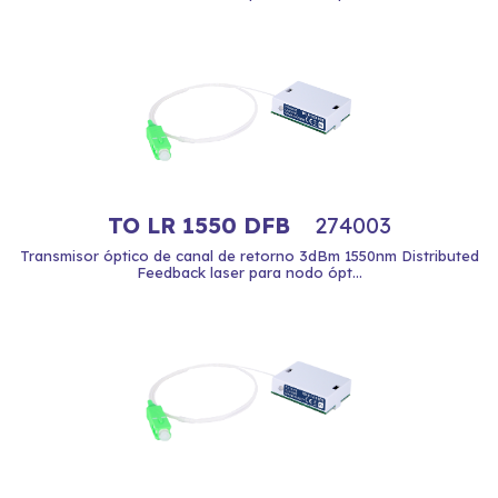
TO LR 1550 DFB
274003
Transmisor óptico de canal de retorno 3dBm 1550nm Distributed
Feedback laser para nodo ópt...