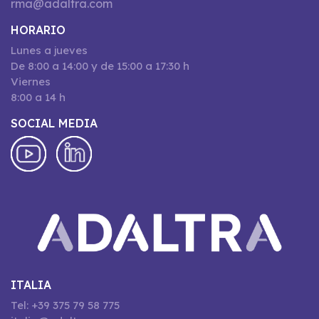
rma@adaltra.com
HORARIO
Lunes a jueves
De 8:00 a 14:00 y de 15:00 a 17:30 h
Viernes
8:00 a 14 h
SOCIAL MEDIA
ITALIA
Tel: +39 375 79 58 775