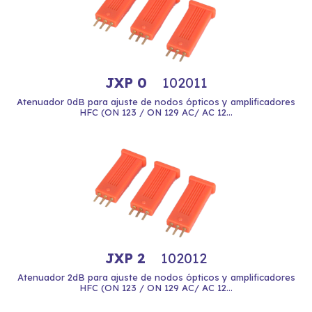
JXP 0
102011
Atenuador 0dB para ajuste de nodos ópticos y amplificadores
HFC (ON 123 / ON 129 AC/ AC 12...
JXP 2
102012
Atenuador 2dB para ajuste de nodos ópticos y amplificadores
HFC (ON 123 / ON 129 AC/ AC 12...