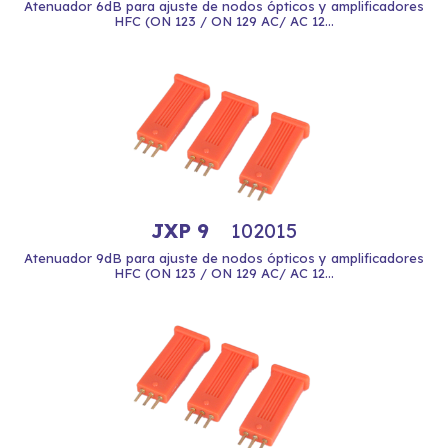
Atenuador 6dB para ajuste de nodos ópticos y amplificadores
HFC (ON 123 / ON 129 AC/ AC 12...
JXP 9
102015
Atenuador 9dB para ajuste de nodos ópticos y amplificadores
HFC (ON 123 / ON 129 AC/ AC 12...