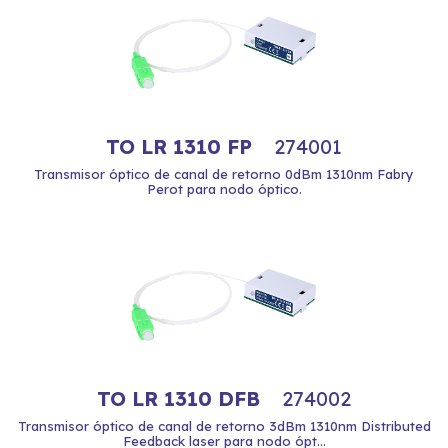
TO LR 1310 FP
274001
Transmisor óptico de canal de retorno 0dBm 1310nm Fabry
Perot para nodo óptico.
TO LR 1310 DFB
274002
Transmisor óptico de canal de retorno 3dBm 1310nm Distributed
Feedback laser para nodo ópt...