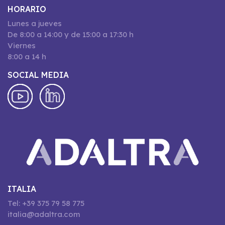
HORARIO
Lunes a jueves
De 8:00 a 14:00 y de 15:00 a 17:30 h
Viernes
8:00 a 14 h
SOCIAL MEDIA
ITALIA
Tel: +39 375 79 58 775
italia@adaltra.com