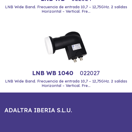
LNB Wide Band. Frecuencia de entrada 10,7 – 12,75GHz. 2 salidas
Horizontal – Vertical. Fre...
LNB WB 1040
022027
LNB Wide Band. Frecuencia de entrada 10,7 – 12,75GHz. 2 salidas
Horizontal – Vertical. Fre...
ADALTRA IBERIA S.L.U.