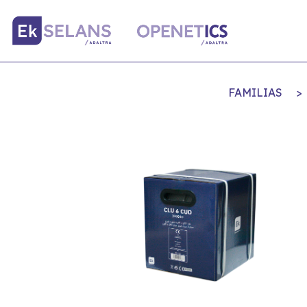
FAMILIAS
>