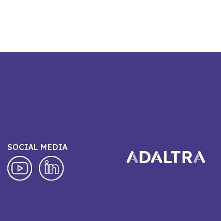
SOCIAL MEDIA