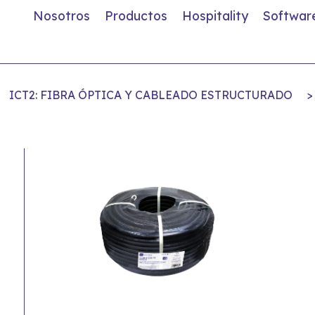
Nosotros
Productos
Hospitality
Softwar
ICT2: FIBRA ÓPTICA Y CABLEADO ESTRUCTURADO
>