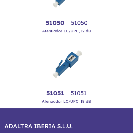
51050
51050
Atenuador LC/UPC, 12 dB
51051
51051
Atenuador LC/UPC, 18 dB
ADALTRA IBERIA S.L.U.