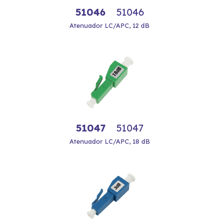
51046
51046
Atenuador LC/APC, 12 dB
51047
51047
Atenuador LC/APC, 18 dB