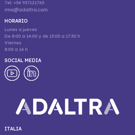
Tel: +34 937121765
rma@adaltra.com
HORARIO
Lunes a jueves
De 8:00 a 14:00 y de 15:00 a 17:30 h
Viernes
8:00 a 14 h
SOCIAL MEDIA
ITALIA