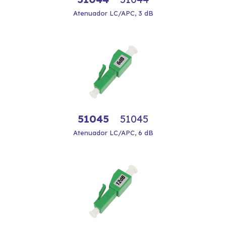
Atenuador LC/APC, 3 dB
51045
51045
Atenuador LC/APC, 6 dB