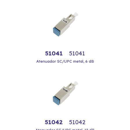
51041
51041
Atenuador SC/UPC metal, 6 dB
51042
51042