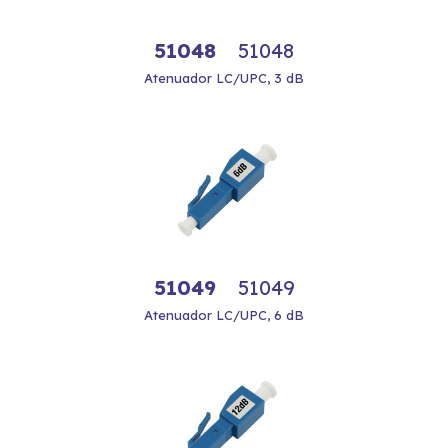
51048
51048
Atenuador LC/UPC, 3 dB
51049
51049
Atenuador LC/UPC, 6 dB