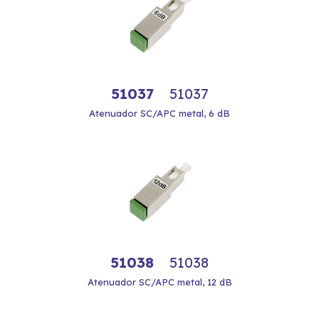
51037
51037
Atenuador SC/APC metal, 6 dB
51038
51038
Atenuador SC/APC metal, 12 dB