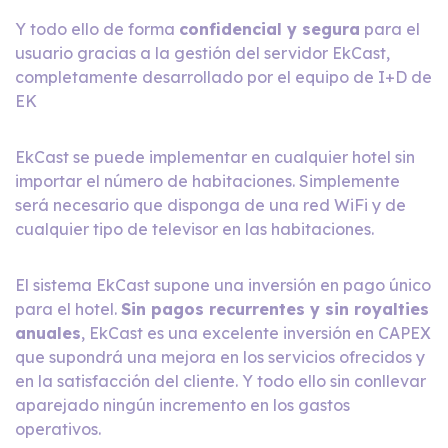
Y todo ello de forma
confidencial y segura
para el
usuario gracias a la gestión del servidor EkCast,
completamente desarrollado por el equipo de I+D de
EK
EkCast se puede implementar en cualquier hotel sin
importar el número de habitaciones. Simplemente
será necesario que disponga de una red WiFi y de
cualquier tipo de televisor en las habitaciones.
El sistema EkCast supone una inversión en pago único
para el hotel.
Sin pagos recurrentes y sin royalties
anuales
, EkCast es una excelente inversión en CAPEX
que supondrá una mejora en los servicios ofrecidos y
en la satisfacción del cliente. Y todo ello sin conllevar
aparejado ningún incremento en los gastos
operativos.