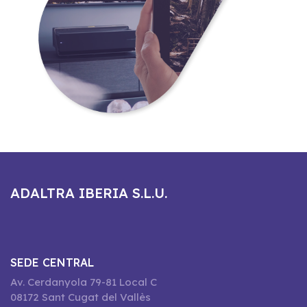
ADALTRA IBERIA S.L.U.
SEDE CENTRAL
Av. Cerdanyola 79-81 Local C
08172 Sant Cugat del Vallès