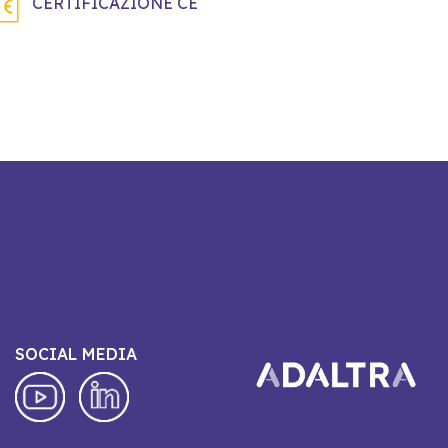
CERTIFICAZIONE CE
SOCIAL MEDIA