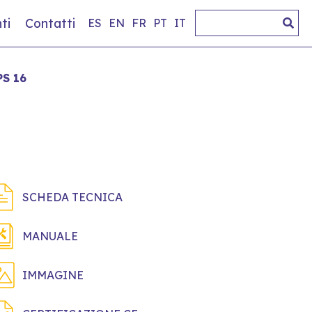
ti
Contatti
ES
EN
FR
PT
IT
PS 16
SCHEDA TECNICA
MANUALE
IMMAGINE