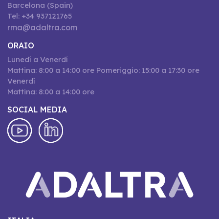
Barcelona (Spain)
Tel: +34 937121765
rma@adaltra.com
ORAIO
Lunedí a Venerdí
Mattina: 8:00 a 14:00 ore Pomeriggio: 15:00 a 17:30 ore
Venerdí
Mattina: 8:00 a 14:00 ore
SOCIAL MEDIA