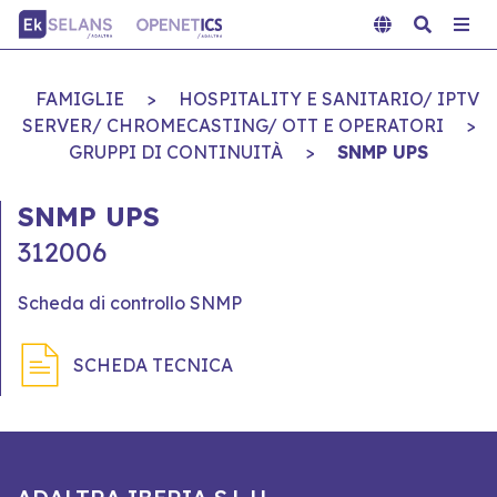
FAMIGLIE
>
HOSPITALITY E SANITARIO/ IPTV
SERVER/ CHROMECASTING/ OTT E OPERATORI
>
GRUPPI DI CONTINUITÀ
>
SNMP UPS
SNMP UPS
312006
Scheda di controllo SNMP
SCHEDA TECNICA