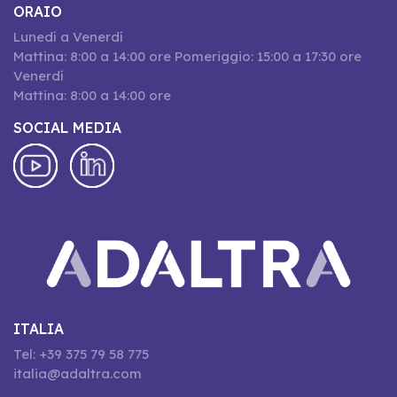
ORAIO
Lunedí a Venerdí
Mattina: 8:00 a 14:00 ore Pomeriggio: 15:00 a 17:30 ore
Venerdí
Mattina: 8:00 a 14:00 ore
SOCIAL MEDIA
ITALIA
Tel: +39 375 79 58 775
italia@adaltra.com