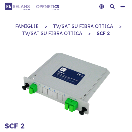
FAMIGLIE
>
TV/SAT SU FIBRA OTTICA
>
TV/SAT SU FIBRA OTTICA
>
SCF 2
SCF 2