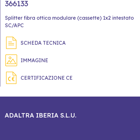
366133
Splitter fibra ottica modulare (cassette) 1x2 intestato
SC/APC
SCHEDA TECNICA
IMMAGINE
CERTIFICAZIONE CE
ADALTRA IBERIA S.L.U.