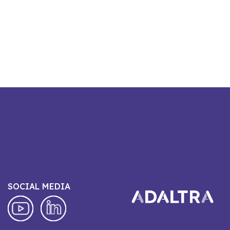
SOCIAL MEDIA