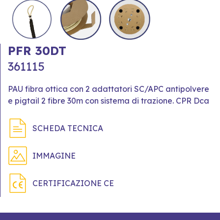
PFR 30DT
361115
PAU fibra ottica con 2 adattatori SC/APC antipolvere
e pigtail 2 fibre 30m con sistema di trazione. CPR Dca
SCHEDA TECNICA
IMMAGINE
CERTIFICAZIONE CE