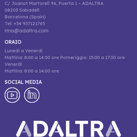
C/ Joanot Martorell 96, Puerta 1 – ADALTRA
08203 Sabadell
Barcelona (Spain)
Tel: +34 937121765
rma@adaltra.com
ORAIO
Lunedí a Venerdí
Mattina: 8:00 a 14:00 ore Pomeriggio: 15:00 a 17:30 ore
Venerdí
Mattina: 8:00 a 14:00 ore
SOCIAL MEDIA