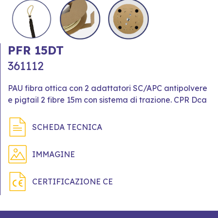
PFR 15DT
361112
PAU fibra ottica con 2 adattatori SC/APC antipolvere
e pigtail 2 fibre 15m con sistema di trazione. CPR Dca
SCHEDA TECNICA
IMMAGINE
CERTIFICAZIONE CE