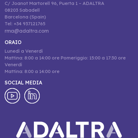
C/ Joanot Martorell 96, Puerta 1 – ADALTRA
08203 Sabadell
Barcelona (Spain)
Tel: +34 937121765
rma@adaltra.com
ORAIO
Lunedí a Venerdí
Mattina: 8:00 a 14:00 ore Pomeriggio: 15:00 a 17:30 ore
Venerdí
Mattina: 8:00 a 14:00 ore
SOCIAL MEDIA