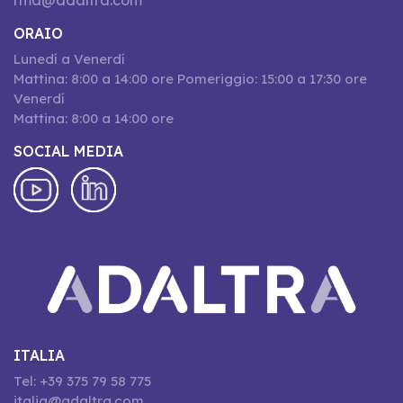
rma@adaltra.com
ORAIO
Lunedí a Venerdí
Mattina: 8:00 a 14:00 ore Pomeriggio: 15:00 a 17:30 ore
Venerdí
Mattina: 8:00 a 14:00 ore
SOCIAL MEDIA
ITALIA
Tel: +39 375 79 58 775
italia@adaltra.com